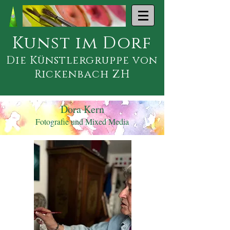
Kunst im Dorf
Die Künstlergruppe von
Rickenbach ZH
Dora Kern
Fotografie und Mixed Media