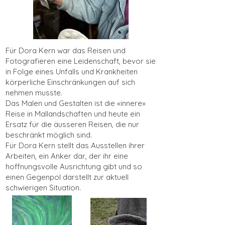
Für Dora Kern war das Reisen und
Fotografieren eine Leidenschaft, bevor sie
in Folge eines Unfalls und Krankheiten
körperliche Einschränkungen auf sich
nehmen musste.
Das Malen und Gestalten ist die «innere»
Reise in Mallandschaften und heute ein
Ersatz für die äusseren Reisen, die nur
beschränkt möglich sind.
Für Dora Kern stellt das Ausstellen ihrer
Arbeiten, ein Anker dar, der ihr eine
hoffnungsvolle Ausrichtung gibt und so
einen Gegenpol darstellt zur aktuell
schwierigen Situation.