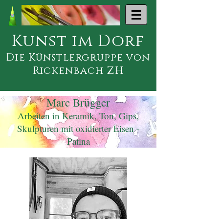
Kunst im Dorf
Die Künstlergruppe von
Rickenbach ZH
Marc Brügger
Arbeiten in Keramik, Ton, Gips,
Skulpturen mit oxidierter Eisen -
Patina