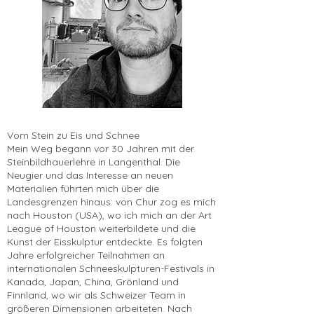
Vom Stein zu Eis und Schnee
Mein Weg begann vor 30 Jahren mit der
Steinbildhauerlehre in Langenthal. Die
Neugier und das Interesse an neuen
Materialien führten mich über die
Landesgrenzen hinaus: von Chur zog es mich
nach Houston (USA), wo ich mich an der Art
League of Houston weiterbildete und die
Kunst der Eisskulptur entdeckte. Es folgten
Jahre erfolgreicher Teilnahmen an
internationalen Schneeskulpturen-Festivals in
Kanada, Japan, China, Grönland und
Finnland, wo wir als Schweizer Team in
größeren Dimensionen arbeiteten. Nach