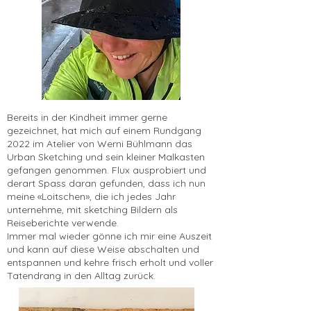
Bereits in der Kindheit immer gerne
gezeichnet, hat mich auf einem Rundgang
2022 im Atelier von Werni Bühlmann das
Urban Sketching und sein kleiner Malkasten
gefangen genommen. Flux ausprobiert und
derart Spass daran gefunden, dass ich nun
meine «Loitschen», die ich jedes Jahr
unternehme, mit sketching Bildern als
Reiseberichte verwende.
Immer mal wieder gönne ich mir eine Auszeit
und kann auf diese Weise abschalten und
entspannen und kehre frisch erholt und voller
Tatendrang in den Alltag zurück.