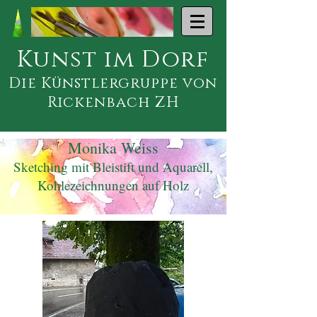
Kunst im Dorf
Die Künstlergruppe von
Rickenbach ZH
Monika Weiss
Sketching mit Bleistift und Aquarell,
Kohlezeichnungen auf Holz